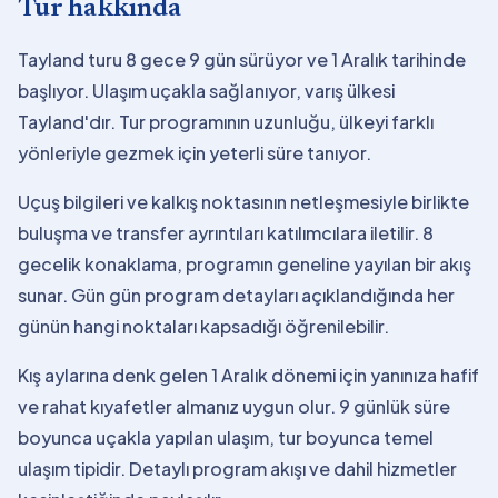
Tur hakkında
Tayland turu 8 gece 9 gün sürüyor ve 1 Aralık tarihinde
başlıyor. Ulaşım uçakla sağlanıyor, varış ülkesi
Tayland'dır. Tur programının uzunluğu, ülkeyi farklı
yönleriyle gezmek için yeterli süre tanıyor.
Uçuş bilgileri ve kalkış noktasının netleşmesiyle birlikte
buluşma ve transfer ayrıntıları katılımcılara iletilir. 8
gecelik konaklama, programın geneline yayılan bir akış
sunar. Gün gün program detayları açıklandığında her
günün hangi noktaları kapsadığı öğrenilebilir.
Kış aylarına denk gelen 1 Aralık dönemi için yanınıza hafif
ve rahat kıyafetler almanız uygun olur. 9 günlük süre
boyunca uçakla yapılan ulaşım, tur boyunca temel
ulaşım tipidir. Detaylı program akışı ve dahil hizmetler