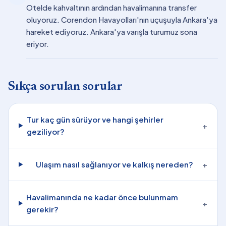
Otelde kahvaltının ardından havalimanına transfer
oluyoruz. Corendon Havayolları'nın uçuşuyla Ankara'ya
hareket ediyoruz. Ankara'ya varışla turumuz sona
eriyor.
Sıkça sorulan sorular
Tur kaç gün sürüyor ve hangi şehirler
+
geziliyor?
Ulaşım nasıl sağlanıyor ve kalkış nereden?
+
Havalimanında ne kadar önce bulunmam
+
gerekir?