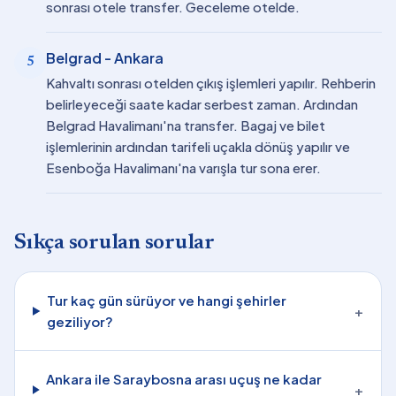
sonrası otele transfer. Geceleme otelde.
Belgrad - Ankara
5
Kahvaltı sonrası otelden çıkış işlemleri yapılır. Rehberin
belirleyeceği saate kadar serbest zaman. Ardından
Belgrad Havalimanı'na transfer. Bagaj ve bilet
işlemlerinin ardından tarifeli uçakla dönüş yapılır ve
Esenboğa Havalimanı'na varışla tur sona erer.
Sıkça sorulan sorular
Tur kaç gün sürüyor ve hangi şehirler
+
geziliyor?
Ankara ile Saraybosna arası uçuş ne kadar
+