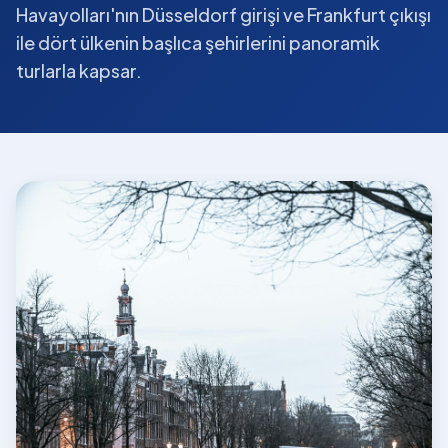
Havayolları'nın Düsseldorf girişi ve Frankfurt çıkışı
ile dört ülkenin başlıca şehirlerini panoramik
turlarla kapsar.