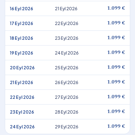
16 Eyl 2026
21 Eyl 2026
1.099 €
17 Eyl 2026
22 Eyl 2026
1.099 €
18 Eyl 2026
23 Eyl 2026
1.099 €
19 Eyl 2026
24 Eyl 2026
1.099 €
20 Eyl 2026
25 Eyl 2026
1.099 €
21 Eyl 2026
26 Eyl 2026
1.099 €
22 Eyl 2026
27 Eyl 2026
1.099 €
23 Eyl 2026
28 Eyl 2026
1.099 €
24 Eyl 2026
29 Eyl 2026
1.099 €