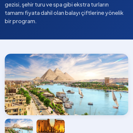
gezisi, şehir turu ve spa gibi ekstra turların
tamamı fiyata dahil olan balayı çiftlerine yönelik
bir program.