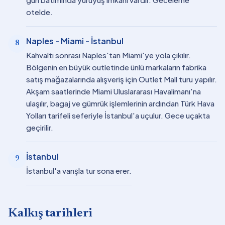
otelde.
Naples - Miami - İstanbul
8
Kahvaltı sonrası Naples'tan Miami'ye yola çıkılır.
Bölgenin en büyük outletinde ünlü markaların fabrika
satış mağazalarında alışveriş için Outlet Mall turu yapılır.
Akşam saatlerinde Miami Uluslararası Havalimanı'na
ulaşılır, bagaj ve gümrük işlemlerinin ardından Türk Hava
Yolları tarifeli seferiyle İstanbul'a uçulur. Gece uçakta
geçirilir.
İstanbul
9
İstanbul'a varışla tur sona erer.
Kalkış tarihleri