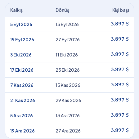
Kalkış
Dönüş
Kişi başı
5 Eyl 2026
13 Eyl 2026
3.897 $
19 Eyl 2026
27 Eyl 2026
3.897 $
3 Eki 2026
11 Eki 2026
3.897 $
17 Eki 2026
25 Eki 2026
3.897 $
7 Kas 2026
15 Kas 2026
3.897 $
21 Kas 2026
29 Kas 2026
3.897 $
5 Ara 2026
13 Ara 2026
3.897 $
19 Ara 2026
27 Ara 2026
3.897 $