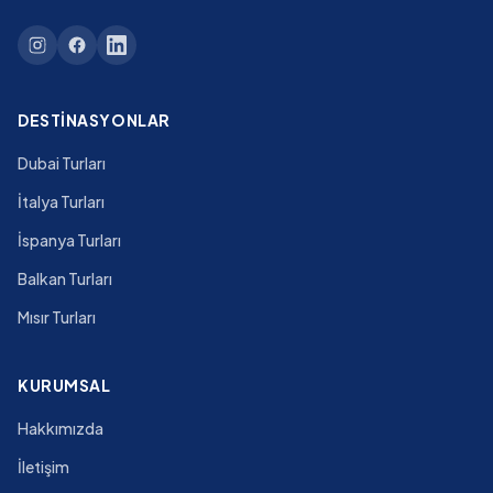
DESTINASYONLAR
Dubai Turları
İtalya Turları
İspanya Turları
Balkan Turları
Mısır Turları
KURUMSAL
Hakkımızda
İletişim