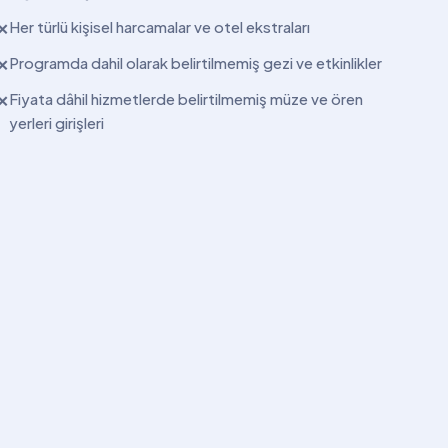
Her türlü kişisel harcamalar ve otel ekstraları
✕
Programda dahil olarak belirtilmemiş gezi ve etkinlikler
✕
Fiyata dâhil hizmetlerde belirtilmemiş müze ve ören
✕
yerleri girişleri