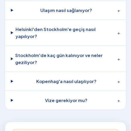
Ulaşım nasıl sağlanıyor?
+
Helsinki'den Stockholm'e geçiş nasıl
+
yapılıyor?
Stockholm'de kaç gün kalınıyor ve neler
+
geziliyor?
Kopenhag'a nasıl ulaşılıyor?
+
Vize gerekiyor mu?
+