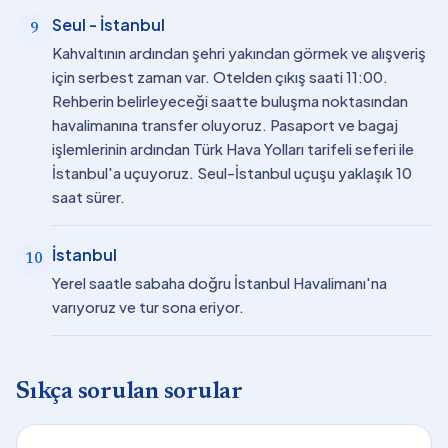
Seul - İstanbul
9
Kahvaltının ardından şehri yakından görmek ve alışveriş
için serbest zaman var. Otelden çıkış saati 11:00.
Rehberin belirleyeceği saatte buluşma noktasından
havalimanına transfer oluyoruz. Pasaport ve bagaj
işlemlerinin ardından Türk Hava Yolları tarifeli seferi ile
İstanbul'a uçuyoruz. Seul-İstanbul uçuşu yaklaşık 10
saat sürer.
İstanbul
10
Yerel saatle sabaha doğru İstanbul Havalimanı'na
varıyoruz ve tur sona eriyor.
Sıkça sorulan sorular