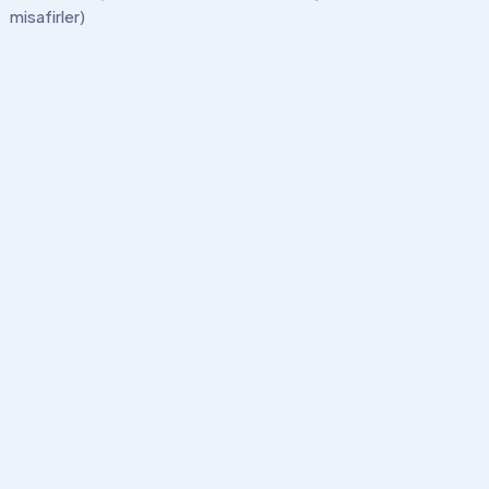
misafirler)