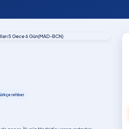
ürkçe rehber