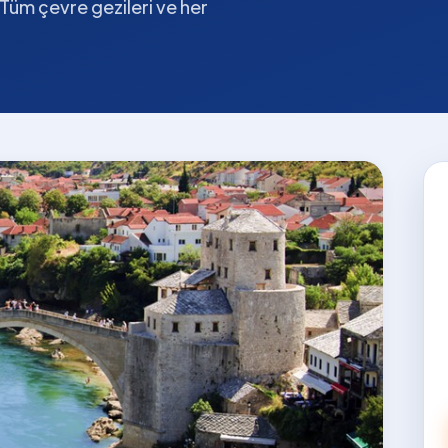
. Tüm çevre gezileri ve her