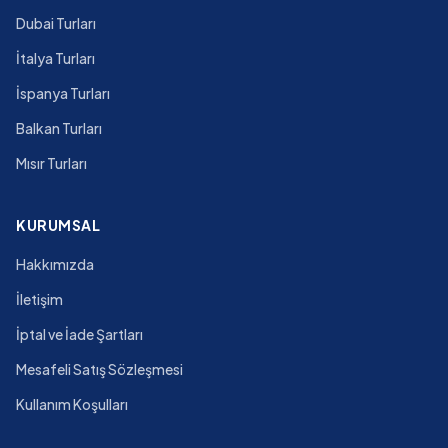
Dubai Turları
İtalya Turları
İspanya Turları
Balkan Turları
Mısır Turları
KURUMSAL
Hakkımızda
İletişim
İptal ve İade Şartları
Mesafeli Satış Sözleşmesi
Kullanım Koşulları