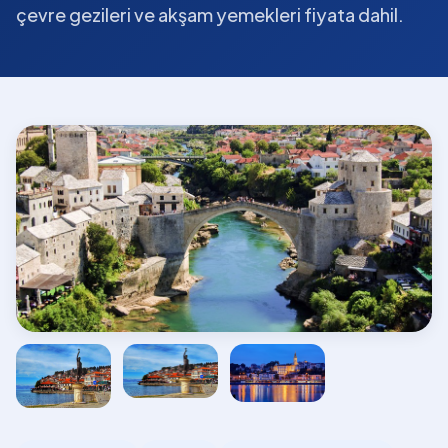
çevre gezileri ve akşam yemekleri fiyata dahil.