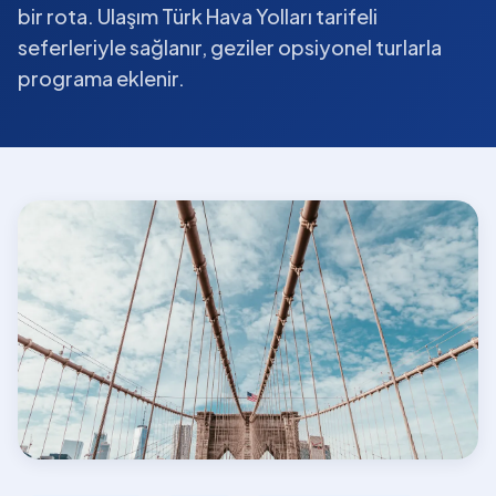
bir rota. Ulaşım Türk Hava Yolları tarifeli
seferleriyle sağlanır, geziler opsiyonel turlarla
programa eklenir.