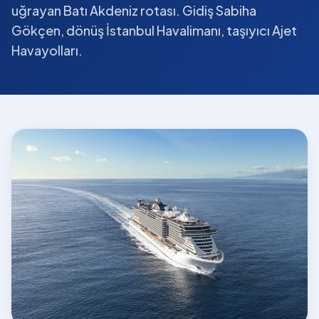
uğrayan Batı Akdeniz rotası. Gidiş Sabiha
Gökçen, dönüş İstanbul Havalimanı, taşıyıcı Ajet
Havayolları.