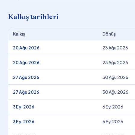
Kalkış tarihleri
Kalkış
Dönüş
20 Ağu 2026
23 Ağu 2026
20 Ağu 2026
23 Ağu 2026
27 Ağu 2026
30 Ağu 2026
27 Ağu 2026
30 Ağu 2026
3 Eyl 2026
6 Eyl 2026
3 Eyl 2026
6 Eyl 2026