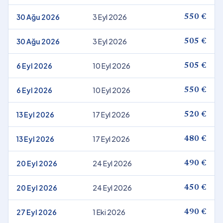
30 Ağu 2026
3 Eyl 2026
550 €
30 Ağu 2026
3 Eyl 2026
505 €
6 Eyl 2026
10 Eyl 2026
505 €
6 Eyl 2026
10 Eyl 2026
550 €
13 Eyl 2026
17 Eyl 2026
520 €
13 Eyl 2026
17 Eyl 2026
480 €
20 Eyl 2026
24 Eyl 2026
490 €
20 Eyl 2026
24 Eyl 2026
450 €
27 Eyl 2026
1 Eki 2026
490 €