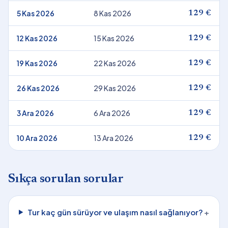
5 Kas 2026
8 Kas 2026
129 €
12 Kas 2026
15 Kas 2026
129 €
19 Kas 2026
22 Kas 2026
129 €
26 Kas 2026
29 Kas 2026
129 €
3 Ara 2026
6 Ara 2026
129 €
10 Ara 2026
13 Ara 2026
129 €
Sıkça sorulan sorular
Tur kaç gün sürüyor ve ulaşım nasıl sağlanıyor?
+