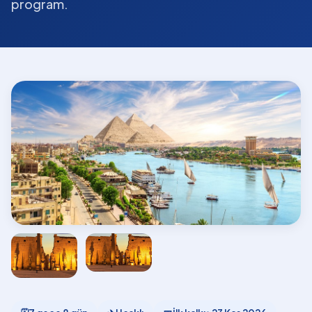
program.