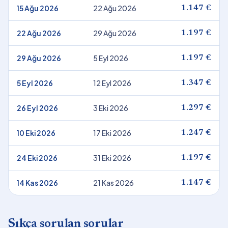
15 Ağu 2026
22 Ağu 2026
1.147 €
22 Ağu 2026
29 Ağu 2026
1.197 €
29 Ağu 2026
5 Eyl 2026
1.197 €
5 Eyl 2026
12 Eyl 2026
1.347 €
26 Eyl 2026
3 Eki 2026
1.297 €
10 Eki 2026
17 Eki 2026
1.247 €
24 Eki 2026
31 Eki 2026
1.197 €
14 Kas 2026
21 Kas 2026
1.147 €
Sıkça sorulan sorular