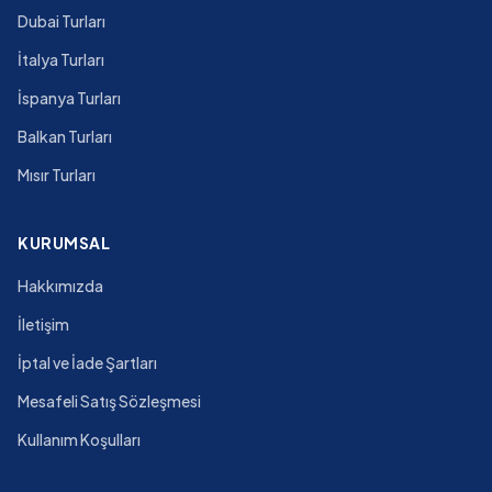
Dubai Turları
İtalya Turları
İspanya Turları
Balkan Turları
Mısır Turları
KURUMSAL
Hakkımızda
İletişim
İptal ve İade Şartları
Mesafeli Satış Sözleşmesi
Kullanım Koşulları