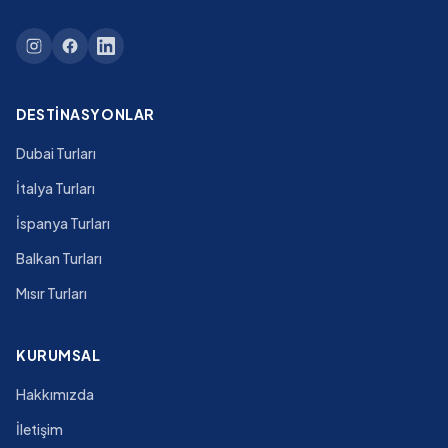
DESTINASYONLAR
Dubai Turları
İtalya Turları
İspanya Turları
Balkan Turları
Mısır Turları
KURUMSAL
Hakkımızda
İletişim