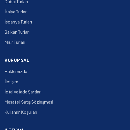
Dubai Turları
İtalya Turları
İspanya Turları
Balkan Turları
Mısır Turları
KURUMSAL
Hakkımızda
İletişim
İptal ve İade Şartları
Mesafeli Satış Sözleşmesi
Kullanım Koşulları