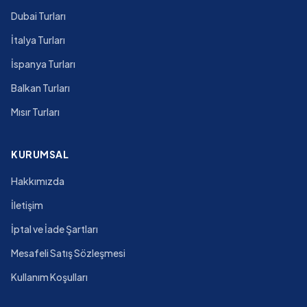
Dubai Turları
İtalya Turları
İspanya Turları
Balkan Turları
Mısır Turları
KURUMSAL
Hakkımızda
İletişim
İptal ve İade Şartları
Mesafeli Satış Sözleşmesi
Kullanım Koşulları