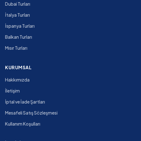
Dubai Turları
İtalya Turları
İspanya Turları
Balkan Turları
Mısır Turları
KURUMSAL
Hakkımızda
İletişim
İptal ve İade Şartları
Mesafeli Satış Sözleşmesi
Kullanım Koşulları