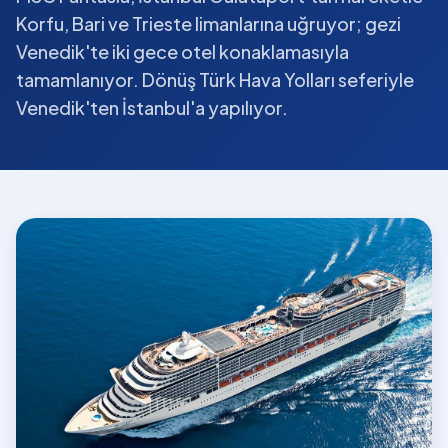
Korfu, Bari ve Trieste limanlarına uğruyor; gezi
Venedik'te iki gece otel konaklamasıyla
tamamlanıyor. Dönüş Türk Hava Yolları seferiyle
Venedik'ten İstanbul'a yapılıyor.