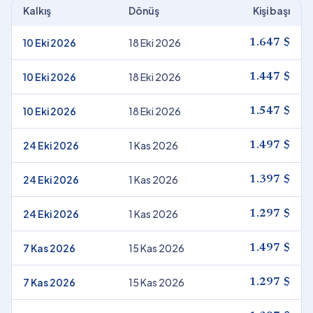
Kalkış
Dönüş
Kişi başı
10 Eki 2026
18 Eki 2026
1.647 $
10 Eki 2026
18 Eki 2026
1.447 $
10 Eki 2026
18 Eki 2026
1.547 $
24 Eki 2026
1 Kas 2026
1.497 $
24 Eki 2026
1 Kas 2026
1.397 $
24 Eki 2026
1 Kas 2026
1.297 $
7 Kas 2026
15 Kas 2026
1.497 $
7 Kas 2026
15 Kas 2026
1.297 $