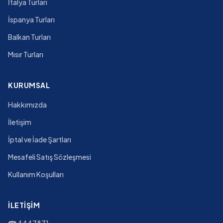
İtalya Turları
İspanya Turları
Balkan Turları
Mısır Turları
KURUMSAL
Hakkımızda
İletişim
İptal ve İade Şartları
Mesafeli Satış Sözleşmesi
Kullanım Koşulları
İLETIŞIM