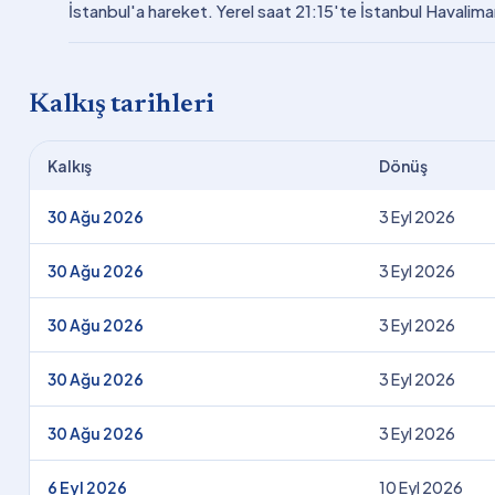
İstanbul'a hareket. Yerel saat 21:15'te İstanbul Havalima
Kalkış tarihleri
Kalkış
Dönüş
30 Ağu 2026
3 Eyl 2026
30 Ağu 2026
3 Eyl 2026
30 Ağu 2026
3 Eyl 2026
30 Ağu 2026
3 Eyl 2026
30 Ağu 2026
3 Eyl 2026
6 Eyl 2026
10 Eyl 2026