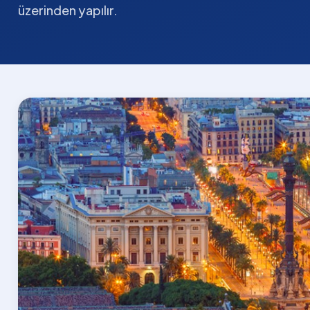
üzerinden yapılır.