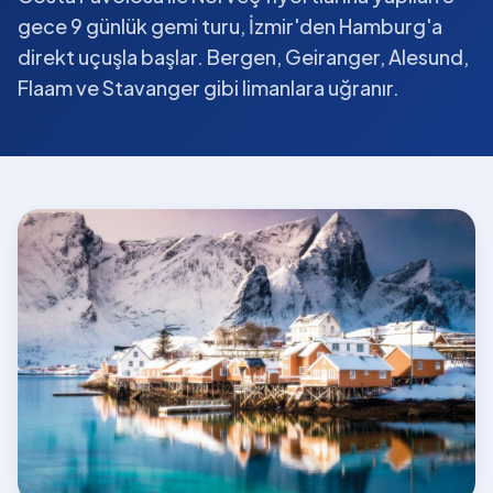
gece 9 günlük gemi turu, İzmir'den Hamburg'a
direkt uçuşla başlar. Bergen, Geiranger, Alesund,
Flaam ve Stavanger gibi limanlara uğranır.