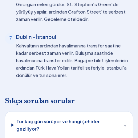
Georgian evleri görülür. St. Stephen's Green'de
yürüyüş yapılır, ardından Grafton Street'te serbest
zaman verilir. Geceleme oteldedir.
Dublin - İstanbul
7
Kahvaltının ardından havalimanına transfer saatine
kadar serbest zaman verilir. Buluşma saatinde
havalimanına transfer edilir. Bagaj ve bilet işlemlerinin
ardından Türk Hava Yolları tarifeli seferiyle İstanbul'a
dönülür ve tur sona erer.
Sıkça sorulan sorular
Tur kaç gün sürüyor ve hangi şehirler
+
geziliyor?