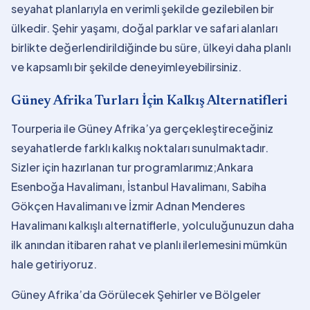
seyahat planlarıyla en verimli şekilde gezilebilen bir
ülkedir. Şehir yaşamı, doğal parklar ve safari alanları
birlikte değerlendirildiğinde bu süre, ülkeyi daha planlı
ve kapsamlı bir şekilde deneyimleyebilirsiniz.
Güney Afrika Turları İçin Kalkış Alternatifleri
Tourperia ile Güney Afrika’ya gerçekleştireceğiniz
seyahatlerde farklı kalkış noktaları sunulmaktadır.
Sizler için hazırlanan tur programlarımız;Ankara
Esenboğa Havalimanı, İstanbul Havalimanı, Sabiha
Gökçen Havalimanı ve İzmir Adnan Menderes
Havalimanı kalkışlı alternatiflerle, yolculuğunuzun daha
ilk anından itibaren rahat ve planlı ilerlemesini mümkün
hale getiriyoruz.
Güney Afrika’da Görülecek Şehirler ve Bölgeler