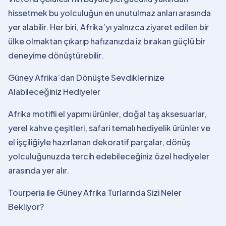
hissetmek bu yolculuğun en unutulmaz anları arasında
yer alabilir. Her biri, Afrika’yı yalnızca ziyaret edilen bir
ülke olmaktan çıkarıp hafızanızda iz bırakan güçlü bir
deneyime dönüştürebilir.
Güney Afrika’dan Dönüşte Sevdiklerinize
Alabileceğiniz Hediyeler
Afrika motifli el yapımı ürünler, doğal taş aksesuarlar,
yerel kahve çeşitleri, safari temalı hediyelik ürünler ve
el işçiliğiyle hazırlanan dekoratif parçalar, dönüş
yolculuğunuzda tercih edebileceğiniz özel hediyeler
arasında yer alır.
Tourperia ile Güney Afrika Turlarında Sizi Neler
Bekliyor?