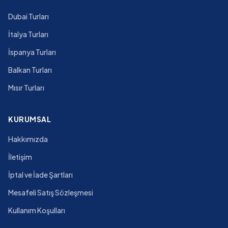
Dubai Turları
İtalya Turları
İspanya Turları
Balkan Turları
Mısır Turları
KURUMSAL
Hakkımızda
İletişim
İptal ve İade Şartları
Mesafeli Satış Sözleşmesi
Kullanım Koşulları