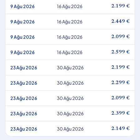
9 Ağu 2026
16 Ağu 2026
2.199 €
9 Ağu 2026
16 Ağu 2026
2.449 €
9 Ağu 2026
16 Ağu 2026
2.099 €
9 Ağu 2026
16 Ağu 2026
2.599 €
23 Ağu 2026
30 Ağu 2026
2.199 €
23 Ağu 2026
30 Ağu 2026
2.299 €
23 Ağu 2026
30 Ağu 2026
2.099 €
23 Ağu 2026
30 Ağu 2026
2.399 €
23 Ağu 2026
30 Ağu 2026
2.149 €