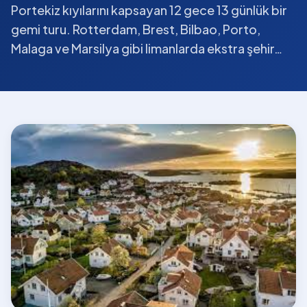
Portekiz kıyılarını kapsayan 12 gece 13 günlük bir
gemi turu. Rotterdam, Brest, Bilbao, Porto,
Malaga ve Marsilya gibi limanlarda ekstra şehir…