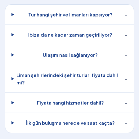
Tur hangi şehir ve limanları kapsıyor?
+
Ibiza'da ne kadar zaman geçiriliyor?
+
Ulaşım nasıl sağlanıyor?
+
Liman şehirlerindeki şehir turları fiyata dahil
+
mi?
Fiyata hangi hizmetler dahil?
+
İlk gün buluşma nerede ve saat kaçta?
+