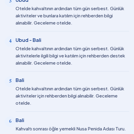
3
Otelde kahvaltının ardından tüm gün serbest. Günlük
aktiviteler ve bunlara katılım için rehberden bilgi
alınabilir. Geceleme otelde.
Ubud - Bali
4
Otelde kahvaltının ardından tüm gün serbest. Günlük
aktivitelerle ilgili bilgi ve katılım için rehberden destek
alınabilir. Geceleme otelde.
Bali
5
Otelde kahvaltının ardından tüm gün serbest. Günlük
aktiviteler için rehberden bilgi alınabilir. Geceleme
otelde.
Bali
6
Kahvaltı sonrası öğle yemekli Nusa Penida Adası Turu.