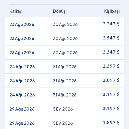
Kalkış
Dönüş
Kişi başı
23 Ağu 2026
30 Ağu 2026
2.247 $
23 Ağu 2026
30 Ağu 2026
2.547 $
23 Ağu 2026
30 Ağu 2026
2.347 $
24 Ağu 2026
31 Ağu 2026
2.397 $
24 Ağu 2026
31 Ağu 2026
2.097 $
24 Ağu 2026
31 Ağu 2026
2.197 $
29 Ağu 2026
5 Eyl 2026
2.197 $
29 Ağu 2026
5 Eyl 2026
1.897 $