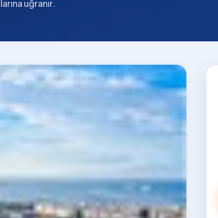
larına uğranır.