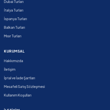
Dubai Turları
İtalya Turları
İspanya Turları
Balkan Turları
Mısır Turları
KURUMSAL
Hakkımızda
İletişim
İptal ve İade Şartları
Mesafeli Satış Sözleşmesi
Kullanım Koşulları