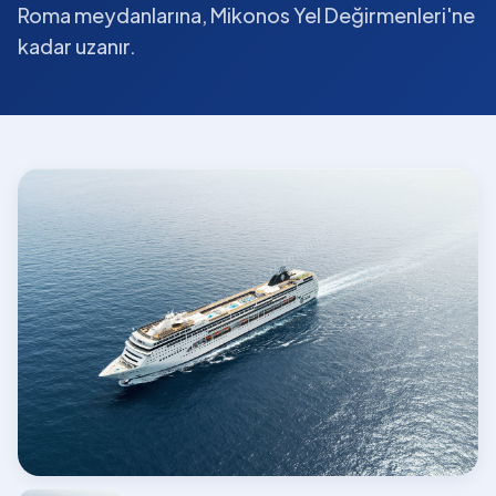
Roma meydanlarına, Mikonos Yel Değirmenleri'ne
kadar uzanır.